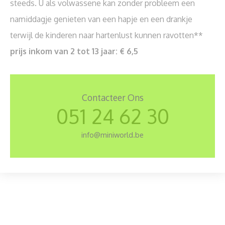
steeds. U als volwassene kan zonder probleem een
namiddagje genieten van een hapje en een drankje
terwijl de kinderen naar hartenlust kunnen ravotten**
prijs inkom van 2 tot 13 jaar: € 6,5
Contacteer Ons
051 24 62 30
info@miniworld.be