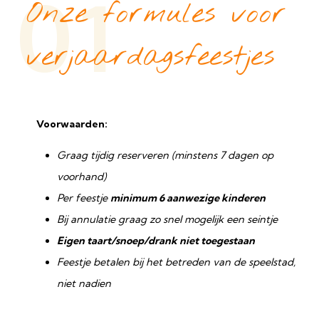
01
Onze formules voor
verjaardagsfeestjes
Voorwaarden:
Graag tijdig reserveren (minstens 7 dagen op
voorhand)
Per feestje
minimum 6 aanwezige kinderen
Bij annulatie graag zo snel mogelijk een seintje
Eigen taart/snoep/drank niet toegestaan
Feestje betalen bij het betreden van de speelstad,
niet nadien